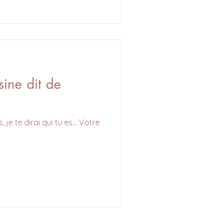
sine dit de
je te dirai qui tu es... Votre