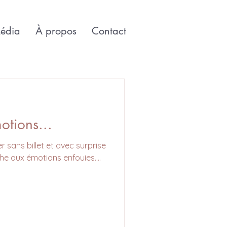
édia
À propos
Contact
otions...
 sans billet et avec surprise
he aux émotions enfouies....