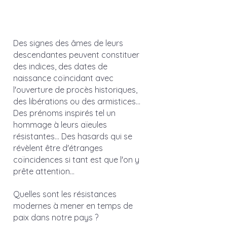
Des signes des âmes de leurs 
descendantes peuvent constituer 
des indices, des dates de 
naissance coïncidant avec 
l'ouverture de procès historiques, 
des libérations ou des armistices... 
Des prénoms inspirés tel un 
hommage à leurs aïeules 
résistantes... Des hasards qui se 
révèlent être d'étranges 
coïncidences si tant est que l'on y 
prête attention...
Quelles sont les résistances 
modernes à mener en temps de 
paix dans notre pays ? 