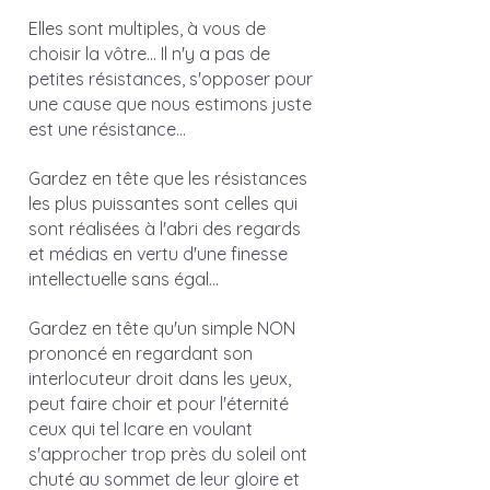
Elles sont multiples, à vous de 
choisir la vôtre... Il n'y a pas de 
petites résistances, s'opposer pour 
une cause que nous estimons juste 
est une résistance... 
Gardez en tête que les résistances 
les plus puissantes sont celles qui 
sont réalisées à l'abri des regards 
et médias en vertu d'une finesse 
intellectuelle sans égal...
Gardez en tête qu'un simple NON 
prononcé en regardant son 
interlocuteur droit dans les yeux, 
peut faire choir et pour l'éternité 
ceux qui tel Icare en voulant 
s'approcher trop près du soleil ont 
chuté au sommet de leur gloire et 