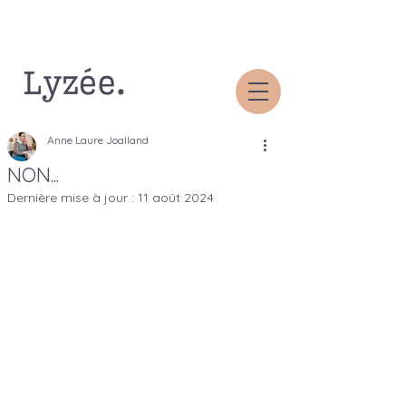
Anne Laure Joalland
NON...
Dernière mise à jour :
11 août 2024