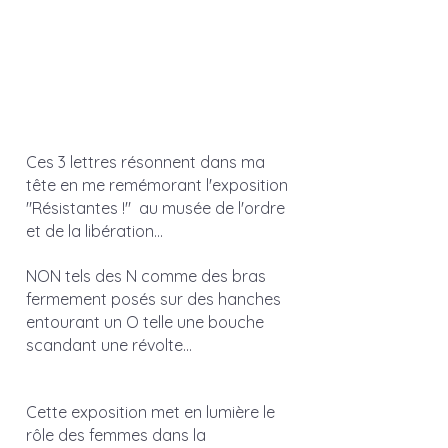
Ces 3 lettres résonnent dans ma 
tête en me remémorant l'exposition 
"Résistantes !"  au musée de l'ordre 
et de la libération...
NON tels des N comme des bras 
fermement posés sur des hanches 
entourant un O telle une bouche 
scandant une révolte... 
Cette exposition met en lumière le 
rôle des femmes dans la 