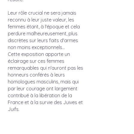
Leur rôle crucial ne sera jamais 
reconnu à leur juste valeur, les 
femmes étant, à l'époque et cela 
perdure malheureusement, plus 
discrètes sur leurs faits d'armes 
non moins exceptionnels… 
Cette exposition apporte un 
éclairage sur ces femmes 
remarquables qui n'auront pas les 
honneurs conférés à leurs 
homologues masculins, mais qui 
par leur courage ont largement 
contribué à la libération de la 
France et à la survie des Juives et 
Juifs.