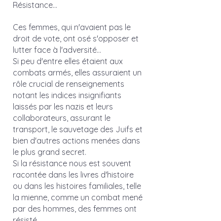
Résistance... 
Ces femmes, qui n'avaient pas le 
droit de vote, ont osé s'opposer et 
lutter face à l'adversité... 
Si peu d'entre elles étaient aux 
combats armés, elles assuraient un 
rôle crucial de renseignements 
notant les indices insignifiants 
laissés par les nazis et leurs 
collaborateurs, assurant le 
transport, le sauvetage des Juifs et 
bien d'autres actions menées dans 
le plus grand secret.
Si la résistance nous est souvent 
racontée dans les livres d'histoire 
ou dans les histoires familiales, telle 
la mienne, comme un combat mené 
par des hommes, des femmes ont 
résisté. 