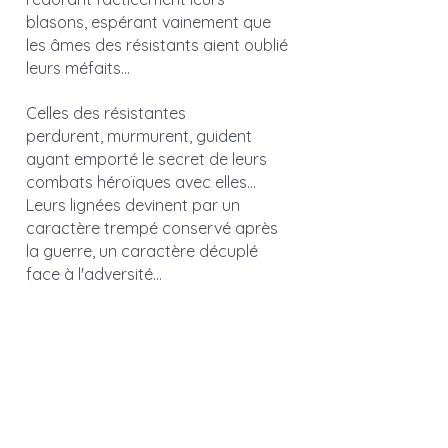
blasons, espérant vainement que 
les âmes des résistants aient oublié 
leurs méfaits... 
Celles des résistantes 
perdurent, murmurent, guident 
ayant emporté le secret de leurs 
combats héroïques avec elles... 
Leurs lignées devinent par un 
caractère trempé conservé après 
la guerre, un caractère décuplé 
face à l'adversité... 